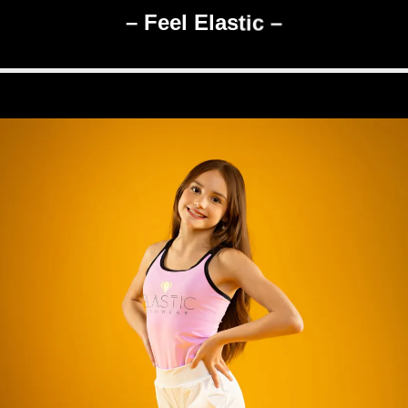
– Feel Elastic –