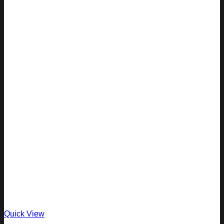
Quick View