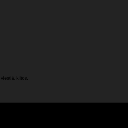
iestiä, kiitos.