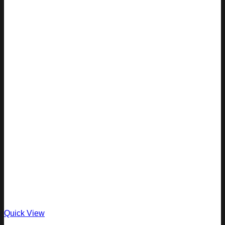
Quick View