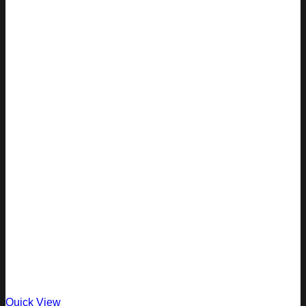
Quick View