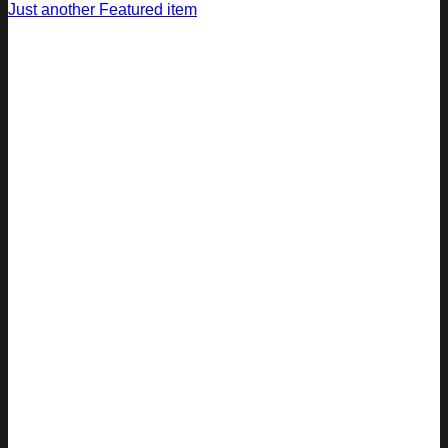
Just another Featured item