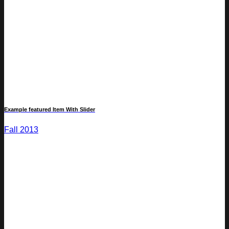
Example featured Item With Slider
Fall 2013