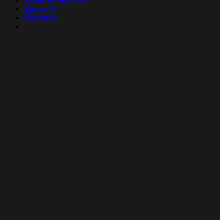
Seuroille
Kirjaudu