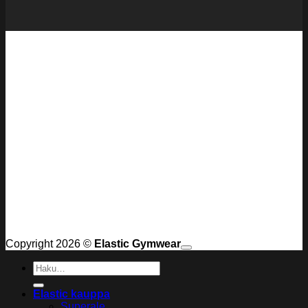
Copyright 2026 ©
Elastic Gymwear
Etsi:
Elastic kauppa
Superale